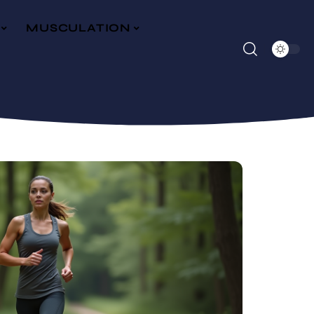
MUSCULATION