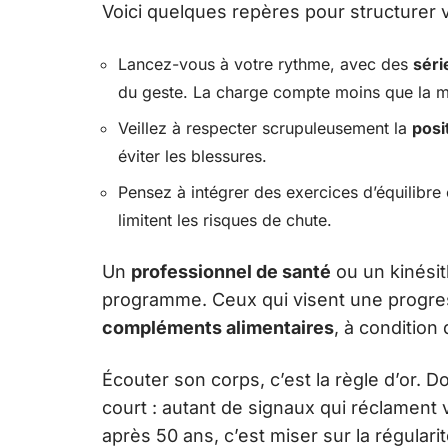
Voici quelques repères pour structurer 
Lancez-vous à votre rythme, avec des
séri
du geste. La charge compte moins que la m
Veillez à respecter scrupuleusement la
posi
éviter les blessures.
Pensez à intégrer des exercices d’équilibre o
limitent les risques de chute.
Un
professionnel de santé
ou un kinésit
programme. Ceux qui visent une progres
compléments alimentaires
, à condition 
Écouter son corps, c’est la règle d’or. Do
court : autant de signaux qui réclament
après 50 ans, c’est miser sur la régulari