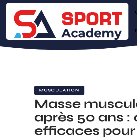
MUSCULATION
Masse muscul
après 50 ans : 
efficaces pour