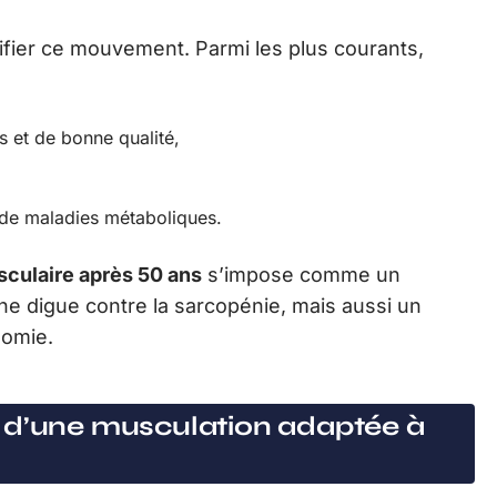
fier ce mouvement. Parmi les plus courants,
s et de bonne qualité,
 de maladies métaboliques.
culaire après 50 ans
s’impose comme un
 une digue contre la sarcopénie, mais aussi un
nomie.
 d’une musculation adaptée à