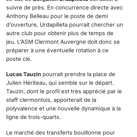
suivre de près. En concurrence directe avec
Anthony Belleau pour le poste de demi
d’ouverture, Urdapilleta pourrait chercher un
autre club pour obtenir plus de temps de
jeu. L’ASM Clermont Auvergne doit donc se
préparer à une éventuelle rotation à ce
poste clé.
Lucas Tauzin
pourrait prendre la place de
Julien Hériteau, qui semble sur le départ.
Tauzin, dont le profil est très apprécié par le
staff clermontois, apporterait de la
polyvalence et une nouvelle dynamique à la
ligne de trois-quarts.
Le marché des transferts bouillonne pour