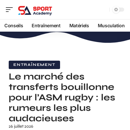
Conseils
Entraînement
Matériels
Musculation
ENTRAÎNEMENT
Le marché des
transferts bouillonne
pour l’ASM rugby : les
rumeurs les plus
audacieuses
26 juillet 2026