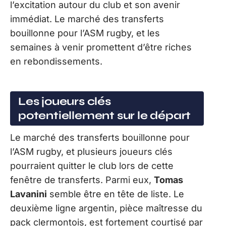
l’excitation autour du club et son avenir
immédiat. Le marché des transferts
bouillonne pour l’ASM rugby, et les
semaines à venir promettent d’être riches
en rebondissements.
Les joueurs clés
potentiellement sur le départ
Le marché des transferts bouillonne pour
l’ASM rugby, et plusieurs joueurs clés
pourraient quitter le club lors de cette
fenêtre de transferts. Parmi eux,
Tomas
Lavanini
semble être en tête de liste. Le
deuxième ligne argentin, pièce maîtresse du
pack clermontois, est fortement courtisé par