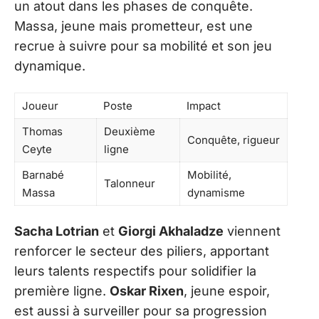
un atout dans les phases de conquête.
Massa, jeune mais prometteur, est une
recrue à suivre pour sa mobilité et son jeu
dynamique.
Joueur
Poste
Impact
Thomas
Deuxième
Conquête, rigueur
Ceyte
ligne
Barnabé
Mobilité,
Talonneur
Massa
dynamisme
Sacha Lotrian
et
Giorgi Akhaladze
viennent
renforcer le secteur des piliers, apportant
leurs talents respectifs pour solidifier la
première ligne.
Oskar Rixen
, jeune espoir,
est aussi à surveiller pour sa progression