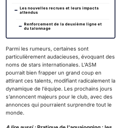
Les nouvelles recrues et leurs impacts
attendus
Renforcement de la deuxième ligne et
du talonnage
Parmi les rumeurs, certaines sont
particulièrement audacieuses, évoquant des
noms de stars internationales. L’ASM
pourrait bien frapper un grand coup en
attirant ces talents, modifiant radicalement la
dynamique de l’équipe. Les prochains jours
s’annoncent majeurs pour le club, avec des
annonces qui pourraient surprendre tout le
monde.
A lire aussi :
Pratique de l'aquajogging : les