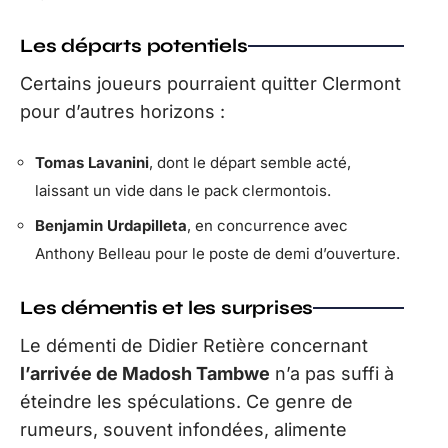
Les départs potentiels
Certains joueurs pourraient quitter Clermont
pour d’autres horizons :
Tomas Lavanini
, dont le départ semble acté,
laissant un vide dans le pack clermontois.
Benjamin Urdapilleta
, en concurrence avec
Anthony Belleau pour le poste de demi d’ouverture.
Les démentis et les surprises
Le démenti de Didier Retière concernant
l’arrivée de Madosh Tambwe
n’a pas suffi à
éteindre les spéculations. Ce genre de
rumeurs, souvent infondées, alimente