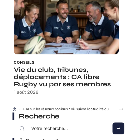
CONSEILS
Vie du club, tribunes,
déplacements : CA libre
Rugby vu par ses membres
1 août 2026
FFF 91 sur les réseaux sociaux : où suivre l’actualité du district ?
Recherche