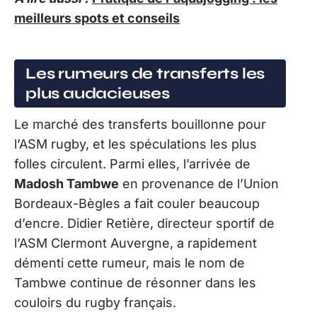
meilleurs spots et conseils
Les rumeurs de transferts les
plus audacieuses
Le marché des transferts bouillonne pour
l’ASM rugby, et les spéculations les plus
folles circulent. Parmi elles, l’arrivée de
Madosh Tambwe
en provenance de l’Union
Bordeaux-Bègles a fait couler beaucoup
d’encre. Didier Retière, directeur sportif de
l’ASM Clermont Auvergne, a rapidement
démenti cette rumeur, mais le nom de
Tambwe continue de résonner dans les
couloirs du rugby français.