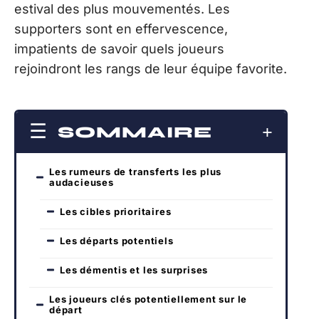
estival des plus mouvementés. Les
supporters sont en effervescence,
impatients de savoir quels joueurs
rejoindront les rangs de leur équipe favorite.
SOMMAIRE
Les rumeurs de transferts les plus
audacieuses
Les cibles prioritaires
Les départs potentiels
Les démentis et les surprises
Les joueurs clés potentiellement sur le
départ