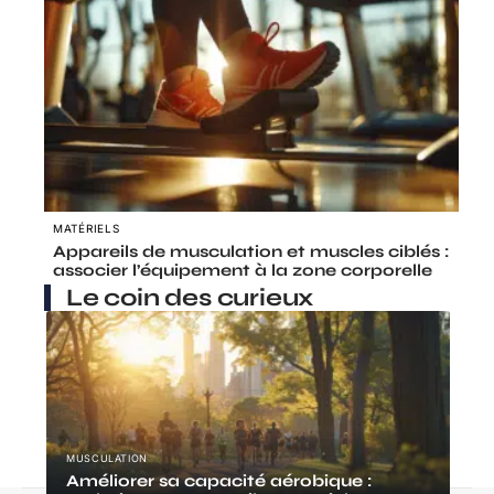
MATÉRIELS
Appareils de musculation et muscles ciblés :
associer l’équipement à la zone corporelle
Le coin des curieux
MUSCULATION
Améliorer sa capacité aérobique :