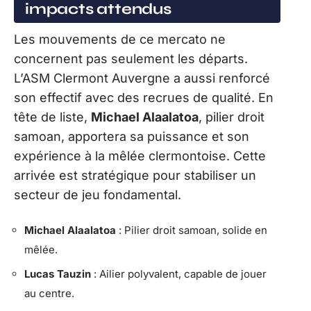
impacts attendus
Les mouvements de ce mercato ne
concernent pas seulement les départs.
L’ASM Clermont Auvergne a aussi renforcé
son effectif avec des recrues de qualité. En
tête de liste,
Michael Alaalatoa
, pilier droit
samoan, apportera sa puissance et son
expérience à la mêlée clermontoise. Cette
arrivée est stratégique pour stabiliser un
secteur de jeu fondamental.
Michael Alaalatoa
: Pilier droit samoan, solide en
mêlée.
Lucas Tauzin
: Ailier polyvalent, capable de jouer
au centre.