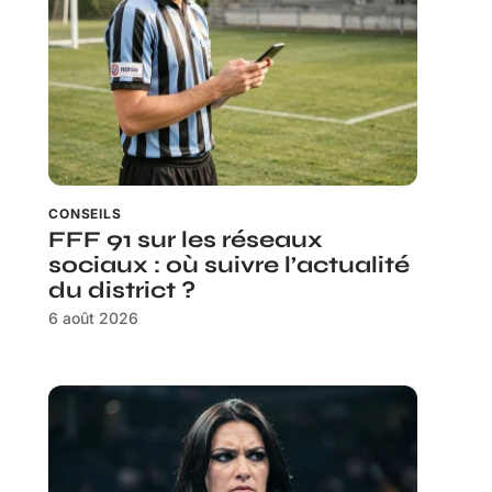
CONSEILS
FFF 91 sur les réseaux
sociaux : où suivre l’actualité
du district ?
6 août 2026