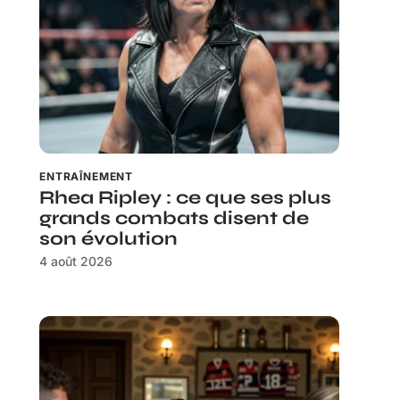
ENTRAÎNEMENT
Rhea Ripley : ce que ses plus
grands combats disent de
son évolution
4 août 2026