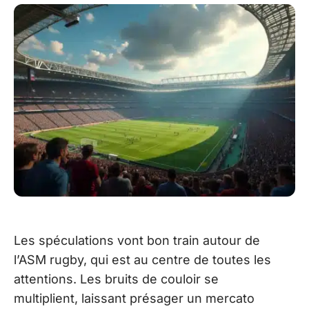
Les spéculations vont bon train autour de
l’ASM rugby, qui est au centre de toutes les
attentions. Les bruits de couloir se
multiplient, laissant présager un mercato