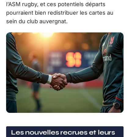
l’ASM rugby, et ces potentiels départs
pourraient bien redistribuer les cartes au
sein du club auvergnat.
Les nouvelles recrues et leurs