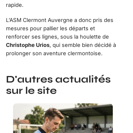
rapide.
L’ASM Clermont Auvergne a donc pris des
mesures pour pallier les départs et
renforcer ses lignes, sous la houlette de
Christophe Urios
, qui semble bien décidé à
prolonger son aventure clermontoise.
D'autres actualités
sur le site