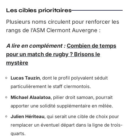
Les cibles prioritaires
Plusieurs noms circulent pour renforcer les
rangs de l’ASM Clermont Auvergne :
A lire en complément :
Combien de temps
pour un match de rugby ? Brisons le
mystère
Lucas Tauzin
, dont le profil polyvalent séduit
particulièrement le staff clermontois.
Michael Alaalatoa
, pilier droit samoan, pourrait
apporter une solidité supplémentaire en mêlée.
Julien Hériteau
, qui serait une cible de choix pour
remplacer un éventuel départ dans la ligne de trois-
quarts.