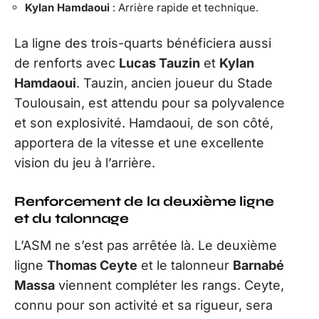
Kylan Hamdaoui
: Arrière rapide et technique.
La ligne des trois-quarts bénéficiera aussi
de renforts avec
Lucas Tauzin
et
Kylan
Hamdaoui
. Tauzin, ancien joueur du Stade
Toulousain, est attendu pour sa polyvalence
et son explosivité. Hamdaoui, de son côté,
apportera de la vitesse et une excellente
vision du jeu à l’arrière.
Renforcement de la deuxième ligne
et du talonnage
L’ASM ne s’est pas arrêtée là. Le deuxième
ligne
Thomas Ceyte
et le talonneur
Barnabé
Massa
viennent compléter les rangs. Ceyte,
connu pour son activité et sa rigueur, sera