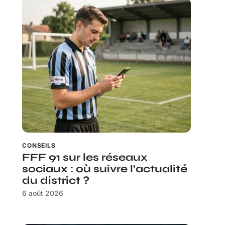
CONSEILS
FFF 91 sur les réseaux
sociaux : où suivre l’actualité
du district ?
6 août 2026