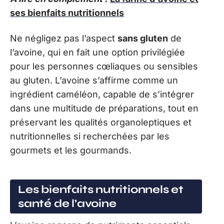
ses bienfaits nutritionnels
Ne négligez pas l’aspect
sans gluten
de
l’avoine, qui en fait une option privilégiée
pour les personnes cœliaques ou sensibles
au gluten. L’avoine s’affirme comme un
ingrédient caméléon, capable de s’intégrer
dans une multitude de préparations, tout en
préservant les qualités organoleptiques et
nutritionnelles si recherchées par les
gourmets et les gourmands.
Les bienfaits nutritionnels et
santé de l’avoine