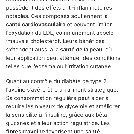
possèdent des effets anti-inflammatoires
notables. Ces composés soutiennent la
santé cardiovasculaire
et peuvent limiter
l’oxydation du LDL, communément appelé
‘mauvais cholestérol’. Leurs bénéfices
s’étendent aussi à la
santé de la peau
, où
leur application peut atténuer des conditions
telles que l’eczéma ou l’irritation cutanée.
Quant au contrôle du diabète de type 2,
l’avoine s’avère être un aliment stratégique.
Sa consommation régulière peut aider à
réduire les niveaux de glycémie et améliorer
la sensibilité à l’insuline, grâce aux bêta-
glucanes et à leur action régulatrice. Les
fibres d’avoine
favorisent une
santé