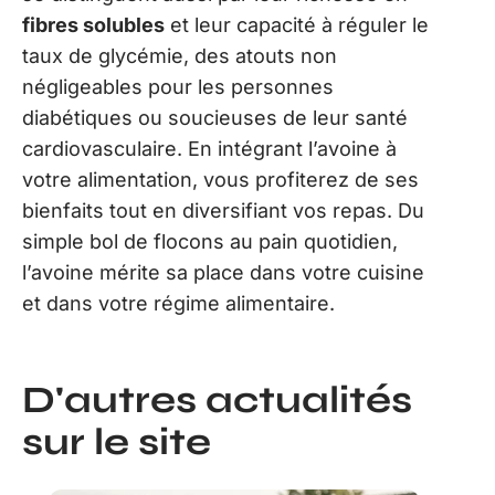
fibres solubles
et leur capacité à réguler le
taux de glycémie, des atouts non
négligeables pour les personnes
diabétiques ou soucieuses de leur santé
cardiovasculaire. En intégrant l’avoine à
votre alimentation, vous profiterez de ses
bienfaits tout en diversifiant vos repas. Du
simple bol de flocons au pain quotidien,
l’avoine mérite sa place dans votre cuisine
et dans votre régime alimentaire.
D'autres actualités
sur le site