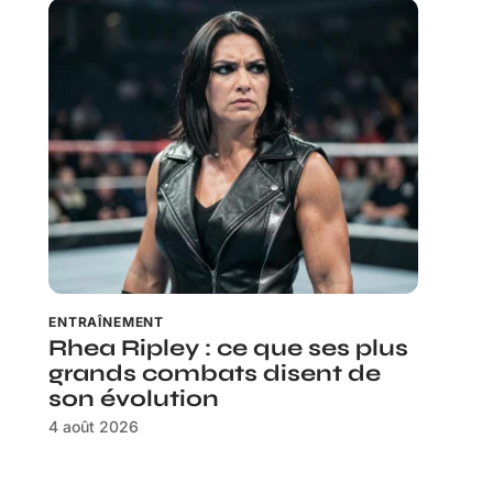
ENTRAÎNEMENT
Rhea Ripley : ce que ses plus
grands combats disent de
son évolution
4 août 2026