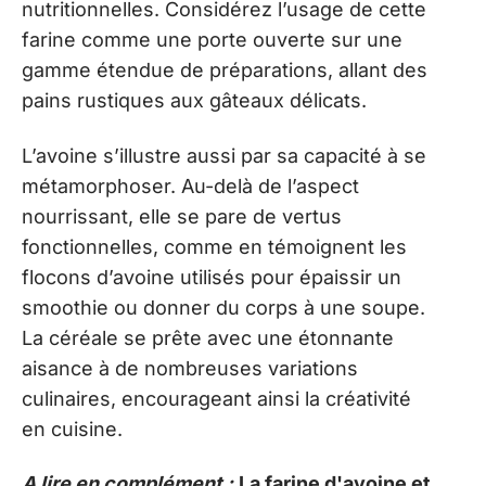
nutritionnelles. Considérez l’usage de cette
farine comme une porte ouverte sur une
gamme étendue de préparations, allant des
pains rustiques aux gâteaux délicats.
L’avoine s’illustre aussi par sa capacité à se
métamorphoser. Au-delà de l’aspect
nourrissant, elle se pare de vertus
fonctionnelles, comme en témoignent les
flocons d’avoine utilisés pour épaissir un
smoothie ou donner du corps à une soupe.
La céréale se prête avec une étonnante
aisance à de nombreuses variations
culinaires, encourageant ainsi la créativité
en cuisine.
A lire en complément :
La farine d'avoine et