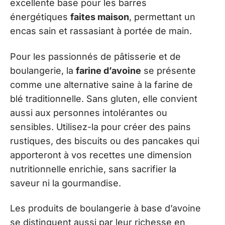
excellente base pour les barres
énergétiques
faites maison
, permettant un
encas sain et rassasiant à portée de main.
Pour les passionnés de pâtisserie et de
boulangerie, la
farine d’avoine
se présente
comme une alternative saine à la farine de
blé traditionnelle. Sans gluten, elle convient
aussi aux personnes intolérantes ou
sensibles. Utilisez-la pour créer des pains
rustiques, des biscuits ou des pancakes qui
apporteront à vos recettes une dimension
nutritionnelle enrichie, sans sacrifier la
saveur ni la gourmandise.
Les produits de boulangerie à base d’avoine
se distinguent aussi par leur richesse en