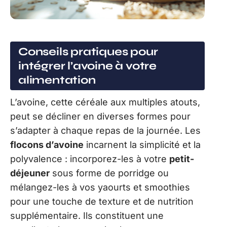
Conseils pratiques pour
intégrer l’avoine à votre
alimentation
L’avoine, cette céréale aux multiples atouts,
peut se décliner en diverses formes pour
s’adapter à chaque repas de la journée. Les
flocons d’avoine
incarnent la simplicité et la
polyvalence : incorporez-les à votre
petit-
déjeuner
sous forme de porridge ou
mélangez-les à vos yaourts et smoothies
pour une touche de texture et de nutrition
supplémentaire. Ils constituent une