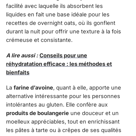
facilité avec laquelle ils absorbent les
liquides en fait une base idéale pour les
recettes de overnight oats, où ils gonflent
durant la nuit pour offrir une texture à la fois
crémeuse et consistante.
A lire aussi :
Conseils pour une
réhydratation efficace : les méthodes et
bienfaits
La
farine d’avoine
, quant à elle, apporte une
alternative intéressante pour les personnes
intolérantes au gluten. Elle confère aux
produits de boulangerie
une douceur et un
moelleux appréciables, tout en enrichissant
les pâtes à tarte ou à crêpes de ses qualités