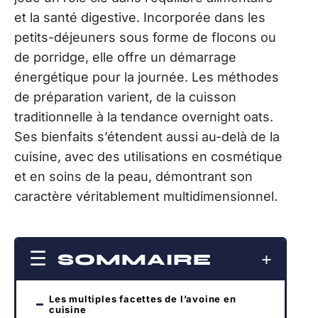
et la santé digestive. Incorporée dans les
petits-déjeuners sous forme de flocons ou
de porridge, elle offre un démarrage
énergétique pour la journée. Les méthodes
de préparation varient, de la cuisson
traditionnelle à la tendance overnight oats.
Ses bienfaits s’étendent aussi au-delà de la
cuisine, avec des utilisations en cosmétique
et en soins de la peau, démontrant son
caractère véritablement multidimensionnel.
SOMMAIRE
Les multiples facettes de l’avoine en
cuisine