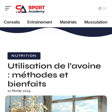
Conseils
Entraînement
Matériels
Musculation
NUTRITION
Utilisation de l’avoine
: méthodes et
bienfaits
22 février 2024