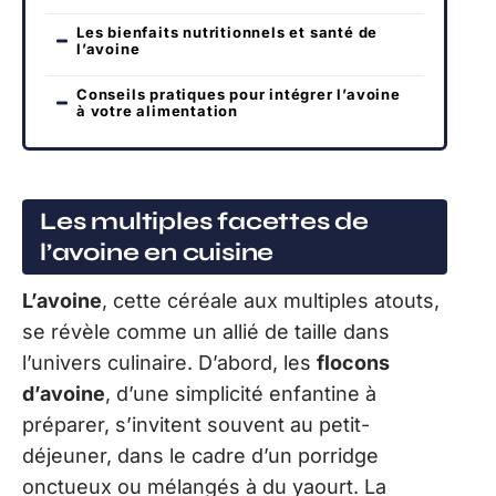
Les bienfaits nutritionnels et santé de
l’avoine
Conseils pratiques pour intégrer l’avoine
à votre alimentation
Les multiples facettes de
l’avoine en cuisine
L’avoine
, cette céréale aux multiples atouts,
se révèle comme un allié de taille dans
l’univers culinaire. D’abord, les
flocons
d’avoine
, d’une simplicité enfantine à
préparer, s’invitent souvent au petit-
déjeuner, dans le cadre d’un porridge
onctueux ou mélangés à du yaourt. La