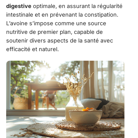
digestive
optimale, en assurant la régularité
intestinale et en prévenant la constipation.
L’avoine s’impose comme une source
nutritive de premier plan, capable de
soutenir divers aspects de la santé avec
efficacité et naturel.