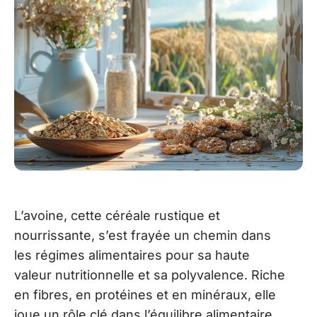
L’avoine, cette céréale rustique et
nourrissante, s’est frayée un chemin dans
les régimes alimentaires pour sa haute
valeur nutritionnelle et sa polyvalence. Riche
en fibres, en protéines et en minéraux, elle
joue un rôle clé dans l’équilibre alimentaire