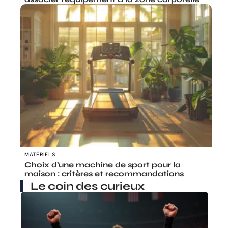
MATÉRIELS
Choix d’une machine de sport pour la
maison : critères et recommandations
Le coin des curieux