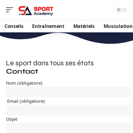
Conseils
Entraînement
Matériels
Musculation
Le sport dans tous ses états
Contact
Nom (obligatoire)
Email (obligatoire)
Objet