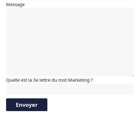
Message
Quelle est la 3e lettre du mot Marketing ?