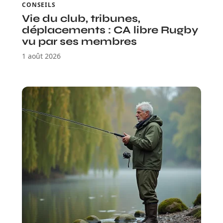
CONSEILS
Vie du club, tribunes,
déplacements : CA libre Rugby
vu par ses membres
1 août 2026