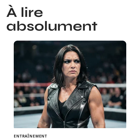
À lire
absolument
ENTRAÎNEMENT