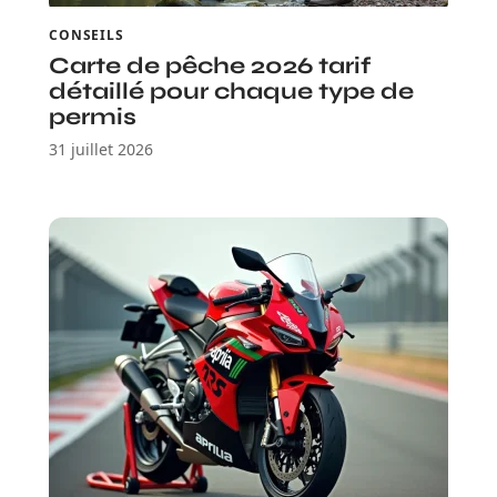
CONSEILS
Carte de pêche 2026 tarif
détaillé pour chaque type de
permis
31 juillet 2026