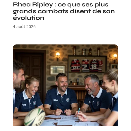
Rhea Ripley : ce que ses plus
grands combats disent de son
évolution
4 août 2026