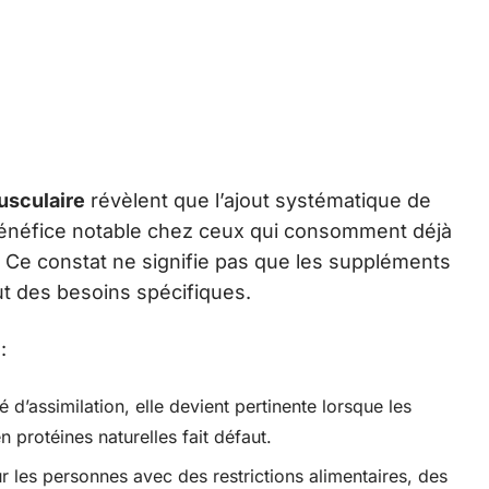
usculaire
révèlent que l’ajout systématique de
énéfice notable chez ceux qui consomment déjà
. Ce constat ne signifie pas que les suppléments
out des besoins spécifiques.
:
é d’assimilation, elle devient pertinente lorsque les
 protéines naturelles fait défaut.
ur les personnes avec des restrictions alimentaires, des