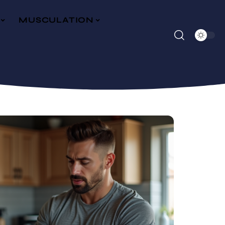
MUSCULATION