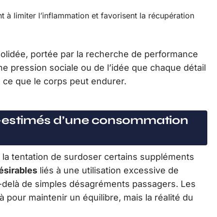
à limiter l’inflammation et favorisent la récupération
olidée, portée par la recherche de performance
’une pression sociale ou de l’idée que chaque détail
e ce que le corps peut endurer.
s-estimés d’une consommation
, la tentation de surdoser certains suppléments
ésirables
liés à une utilisation excessive de
-delà de simples désagréments passagers. Les
à pour maintenir un équilibre, mais la réalité du