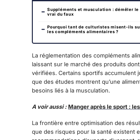
Suppléments et musculation : démêler le
vrai du faux
Pourquoi tant de culturistes misent-ils su
les compléments alimentaires ?
La réglementation des compléments alime
laissant sur le marché des produits dont 
vérifiées. Certains sportifs accumulent j
que des études montrent qu’une alimentat
besoins liés à la musculation.
A voir aussi :
Manger après le sport : le
La frontière entre optimisation des résu
que des risques pour la santé existent e