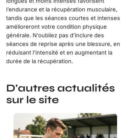
longues et moins intenses favorisent
l’endurance et la récupération musculaire,
tandis que les séances courtes et intenses
amélioreront votre condition physique
générale. N’oubliez pas d’inclure des
séances de reprise après une blessure, en
réduisant l’intensité et en augmentant la
durée de la récupération.
D'autres actualités
sur le site