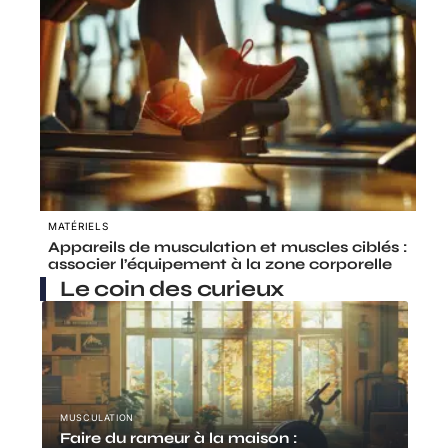
MATÉRIELS
Appareils de musculation et muscles ciblés :
associer l’équipement à la zone corporelle
Le coin des curieux
MUSCULATION
Faire du rameur à la maison :