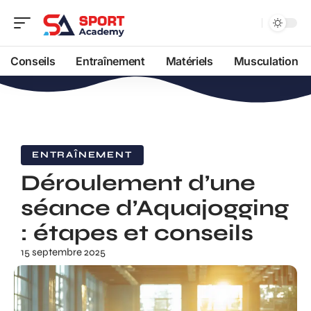
Conseils
Entraînement
Matériels
Musculation
ENTRAÎNEMENT
Déroulement d’une
séance d’Aquajogging
: étapes et conseils
15 septembre 2025