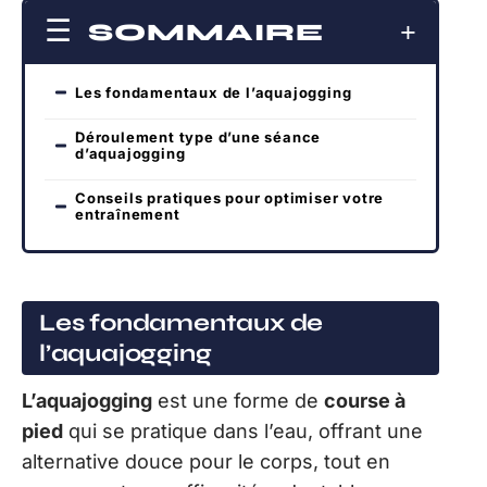
SOMMAIRE
Les fondamentaux de l’aquajogging
Déroulement type d’une séance
d’aquajogging
Conseils pratiques pour optimiser votre
entraînement
Les fondamentaux de
l’aquajogging
L’aquajogging
est une forme de
course à
pied
qui se pratique dans l’eau, offrant une
alternative douce pour le corps, tout en