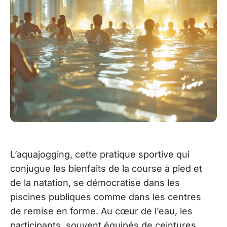
L’aquajogging, cette pratique sportive qui
conjugue les bienfaits de la course à pied et
de la natation, se démocratise dans les
piscines publiques comme dans les centres
de remise en forme. Au cœur de l’eau, les
participants, souvent équipés de ceintures