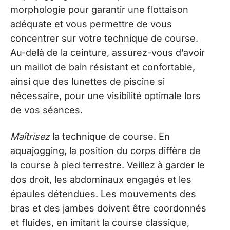
morphologie pour garantir une flottaison
adéquate et vous permettre de vous
concentrer sur votre technique de course.
Au-delà de la ceinture, assurez-vous d’avoir
un maillot de bain résistant et confortable,
ainsi que des lunettes de piscine si
nécessaire, pour une visibilité optimale lors
de vos séances.
Maîtrisez
la technique de course. En
aquajogging, la position du corps diffère de
la course à pied terrestre. Veillez à garder le
dos droit, les abdominaux engagés et les
épaules détendues. Les mouvements des
bras et des jambes doivent être coordonnés
et fluides, en imitant la course classique,