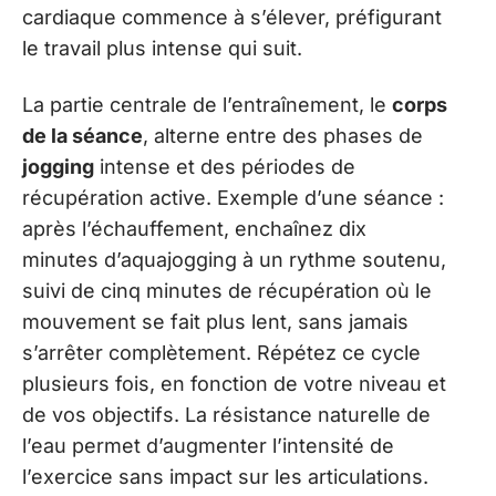
cardiaque commence à s’élever, préfigurant
le travail plus intense qui suit.
La partie centrale de l’entraînement, le
corps
de la séance
, alterne entre des phases de
jogging
intense et des périodes de
récupération active. Exemple d’une séance :
après l’échauffement, enchaînez dix
minutes d’aquajogging à un rythme soutenu,
suivi de cinq minutes de récupération où le
mouvement se fait plus lent, sans jamais
s’arrêter complètement. Répétez ce cycle
plusieurs fois, en fonction de votre niveau et
de vos objectifs. La résistance naturelle de
l’eau permet d’augmenter l’intensité de
l’exercice sans impact sur les articulations.