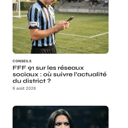
CONSEILS
FFF 91 sur les réseaux
sociaux : où suivre l’actualité
du district ?
6 août 2026