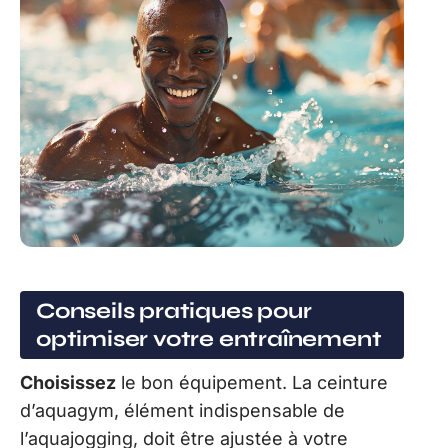
Conseils pratiques pour
optimiser votre entraînement
Choisissez
le bon équipement. La ceinture
d’aquagym, élément indispensable de
l’aquajogging, doit être ajustée à votre