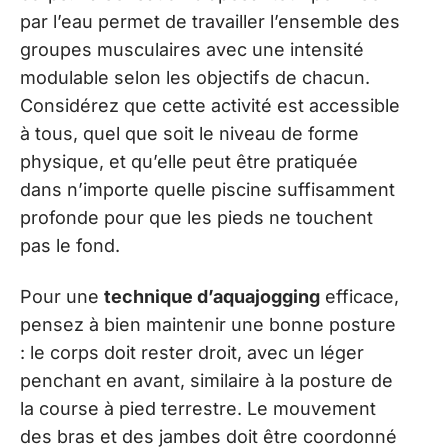
par l’eau permet de travailler l’ensemble des
groupes musculaires avec une intensité
modulable selon les objectifs de chacun.
Considérez que cette activité est accessible
à tous, quel que soit le niveau de forme
physique, et qu’elle peut être pratiquée
dans n’importe quelle piscine suffisamment
profonde pour que les pieds ne touchent
pas le fond.
Pour une
technique d’aquajogging
efficace,
pensez à bien maintenir une bonne posture
: le corps doit rester droit, avec un léger
penchant en avant, similaire à la posture de
la course à pied terrestre. Le mouvement
des bras et des jambes doit être coordonné