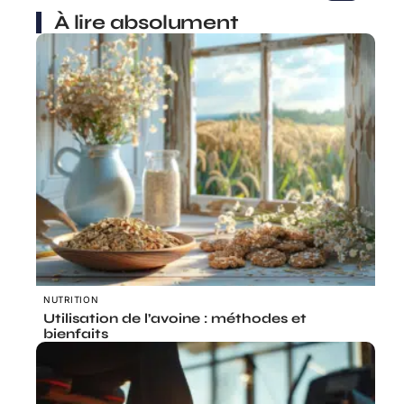
À lire absolument
NUTRITION
Utilisation de l’avoine : méthodes et
bienfaits