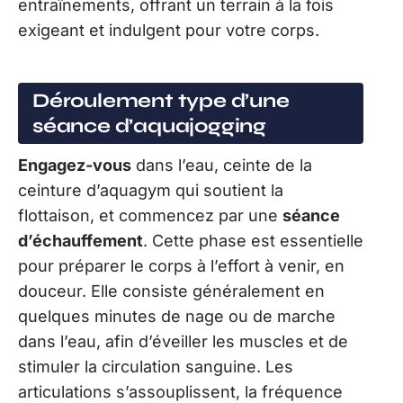
entraînements, offrant un terrain à la fois
exigeant et indulgent pour votre corps.
Déroulement type d’une
séance d’aquajogging
Engagez-vous
dans l’eau, ceinte de la
ceinture d’aquagym qui soutient la
flottaison, et commencez par une
séance
d’échauffement
. Cette phase est essentielle
pour préparer le corps à l’effort à venir, en
douceur. Elle consiste généralement en
quelques minutes de nage ou de marche
dans l’eau, afin d’éveiller les muscles et de
stimuler la circulation sanguine. Les
articulations s’assouplissent, la fréquence