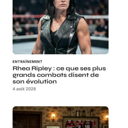
ENTRAÎNEMENT
Rhea Ripley : ce que ses plus
grands combats disent de
son évolution
4 août 2026