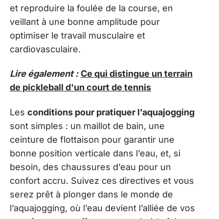
et reproduire la foulée de la course, en
veillant à une bonne amplitude pour
optimiser le travail musculaire et
cardiovasculaire.
Lire également :
Ce qui distingue un terrain
de pickleball d'un court de tennis
Les
conditions pour pratiquer l’aquajogging
sont simples : un maillot de bain, une
ceinture de flottaison pour garantir une
bonne position verticale dans l’eau, et, si
besoin, des chaussures d’eau pour un
confort accru. Suivez ces directives et vous
serez prêt à plonger dans le monde de
l’aquajogging, où l’eau devient l’alliée de vos