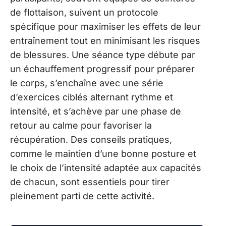
de flottaison, suivent un protocole
spécifique pour maximiser les effets de leur
entraînement tout en minimisant les risques
de blessures. Une séance type débute par
un échauffement progressif pour préparer
le corps, s’enchaîne avec une série
d’exercices ciblés alternant rythme et
intensité, et s’achève par une phase de
retour au calme pour favoriser la
récupération. Des conseils pratiques,
comme le maintien d’une bonne posture et
le choix de l’intensité adaptée aux capacités
de chacun, sont essentiels pour tirer
pleinement parti de cette activité.