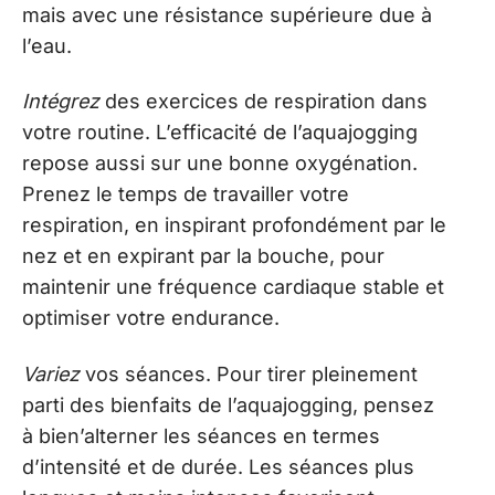
mais avec une résistance supérieure due à
l’eau.
Intégrez
des exercices de respiration dans
votre routine. L’efficacité de l’aquajogging
repose aussi sur une bonne oxygénation.
Prenez le temps de travailler votre
respiration, en inspirant profondément par le
nez et en expirant par la bouche, pour
maintenir une fréquence cardiaque stable et
optimiser votre endurance.
Variez
vos séances. Pour tirer pleinement
parti des bienfaits de l’aquajogging, pensez
à bien’alterner les séances en termes
d’intensité et de durée. Les séances plus