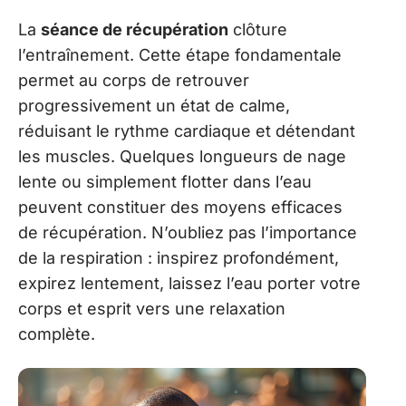
La
séance de récupération
clôture
l’entraînement. Cette étape fondamentale
permet au corps de retrouver
progressivement un état de calme,
réduisant le rythme cardiaque et détendant
les muscles. Quelques longueurs de nage
lente ou simplement flotter dans l’eau
peuvent constituer des moyens efficaces
de récupération. N’oubliez pas l’importance
de la respiration : inspirez profondément,
expirez lentement, laissez l’eau porter votre
corps et esprit vers une relaxation
complète.