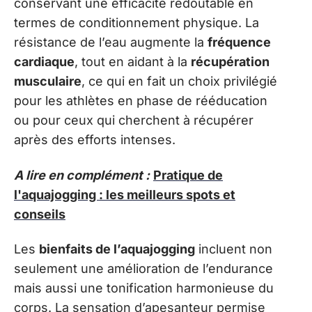
conservant une efficacité redoutable en
termes de conditionnement physique. La
résistance de l’eau augmente la
fréquence
cardiaque
, tout en aidant à la
récupération
musculaire
, ce qui en fait un choix privilégié
pour les athlètes en phase de rééducation
ou pour ceux qui cherchent à récupérer
après des efforts intenses.
A lire en complément :
Pratique de
l'aquajogging : les meilleurs spots et
conseils
Les
bienfaits de l’aquajogging
incluent non
seulement une amélioration de l’endurance
mais aussi une tonification harmonieuse du
corps. La sensation d’apesanteur permise