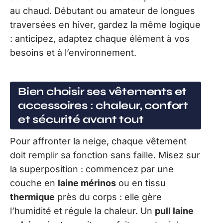
au chaud. Débutant ou amateur de longues
traversées en hiver, gardez la même logique
: anticipez, adaptez chaque élément à vos
besoins et à l’environnement.
Bien choisir ses vêtements et
accessoires : chaleur, confort
et sécurité avant tout
Pour affronter la neige, chaque vêtement
doit remplir sa fonction sans faille. Misez sur
la superposition : commencez par une
couche en
laine mérinos
ou en tissu
thermique
près du corps : elle gère
l’humidité et régule la chaleur. Un
pull laine