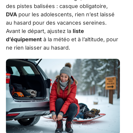
des pistes balisées : casque obligatoire,
DVA
pour les adolescents, rien n’est laissé
au hasard pour des vacances sereines.
Avant le départ, ajustez la
liste
d’équipement
à la météo et à l’altitude, pour
ne rien laisser au hasard.