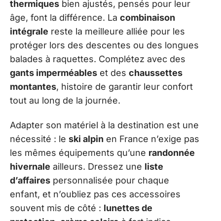
thermiques
bien ajustés, pensés pour leur
âge, font la différence. La
combinaison
intégrale
reste la meilleure alliée pour les
protéger lors des descentes ou des longues
balades à raquettes. Complétez avec des
gants imperméables
et des
chaussettes
montantes
, histoire de garantir leur confort
tout au long de la journée.
Adapter son matériel à la destination est une
nécessité : le
ski alpin
en France n’exige pas
les mêmes équipements qu’une
randonnée
hivernale
ailleurs. Dressez une
liste
d’affaires
personnalisée pour chaque
enfant, et n’oubliez pas ces accessoires
souvent mis de côté :
lunettes de