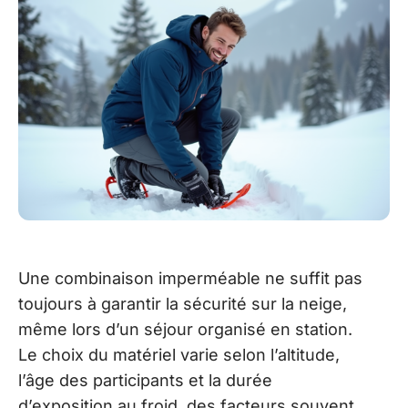
Une combinaison imperméable ne suffit pas
toujours à garantir la sécurité sur la neige,
même lors d’un séjour organisé en station.
Le choix du matériel varie selon l’altitude,
l’âge des participants et la durée
d’exposition au froid, des facteurs souvent