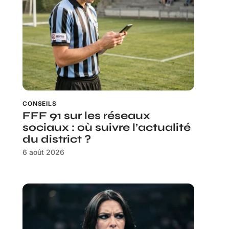
CONSEILS
FFF 91 sur les réseaux
sociaux : où suivre l’actualité
du district ?
6 août 2026