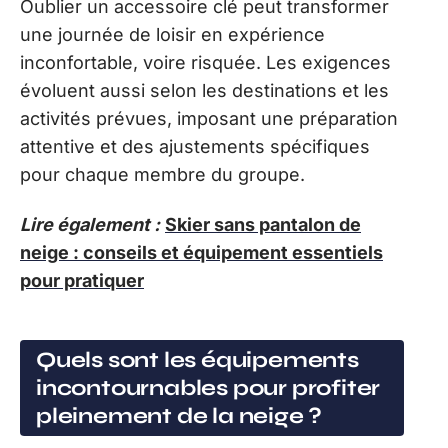
Oublier un accessoire clé peut transformer
une journée de loisir en expérience
inconfortable, voire risquée. Les exigences
évoluent aussi selon les destinations et les
activités prévues, imposant une préparation
attentive et des ajustements spécifiques
pour chaque membre du groupe.
Lire également :
Skier sans pantalon de
neige : conseils et équipement essentiels
pour pratiquer
Quels sont les équipements
incontournables pour profiter
pleinement de la neige ?