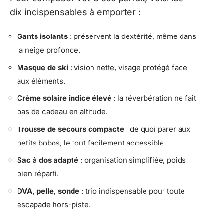
dix indispensables à emporter :
Gants isolants
: préservent la dextérité, même dans
la neige profonde.
Masque de ski
: vision nette, visage protégé face
aux éléments.
Crème solaire indice élevé
: la réverbération ne fait
pas de cadeau en altitude.
Trousse de secours compacte
: de quoi parer aux
petits bobos, le tout facilement accessible.
Sac à dos adapté
: organisation simplifiée, poids
bien réparti.
DVA, pelle, sonde
: trio indispensable pour toute
escapade hors-piste.