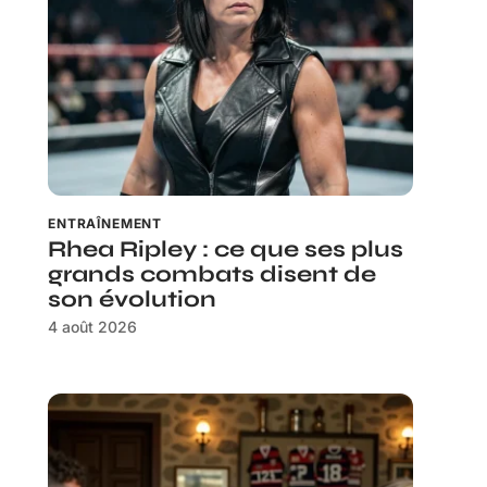
ENTRAÎNEMENT
Rhea Ripley : ce que ses plus
grands combats disent de
son évolution
4 août 2026