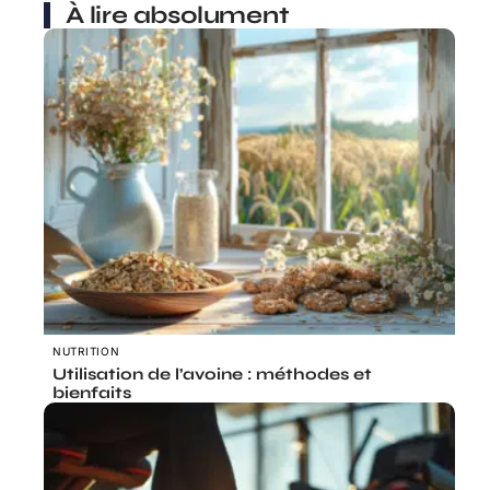
À lire absolument
NUTRITION
Utilisation de l’avoine : méthodes et
bienfaits