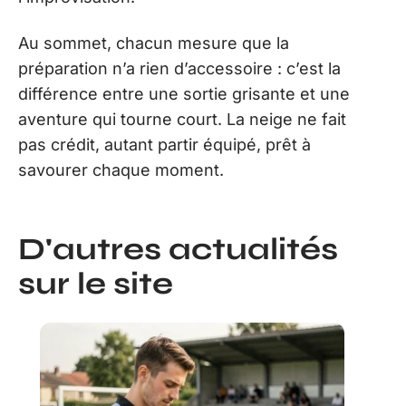
Au sommet, chacun mesure que la
préparation n’a rien d’accessoire : c’est la
différence entre une sortie grisante et une
aventure qui tourne court. La neige ne fait
pas crédit, autant partir équipé, prêt à
savourer chaque moment.
D'autres actualités
sur le site