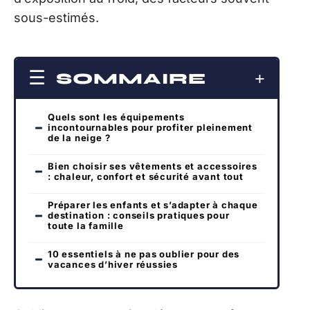
sous-estimés.
SOMMAIRE
Quels sont les équipements
incontournables pour profiter pleinement
de la neige ?
Bien choisir ses vêtements et accessoires
: chaleur, confort et sécurité avant tout
Préparer les enfants et s’adapter à chaque
destination : conseils pratiques pour
toute la famille
10 essentiels à ne pas oublier pour des
vacances d’hiver réussies