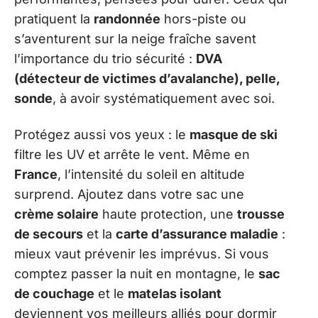
pratiquent la
randonnée
hors-piste ou
s’aventurent sur la neige fraîche savent
l’importance du trio sécurité :
DVA
(détecteur de victimes d’avalanche), pelle,
sonde
, à avoir systématiquement avec soi.
Protégez aussi vos yeux : le
masque de ski
filtre les UV et arrête le vent. Même en
France
, l’intensité du soleil en altitude
surprend. Ajoutez dans votre sac une
crème solaire
haute protection, une
trousse
de secours
et la
carte d’assurance maladie
:
mieux vaut prévenir les imprévus. Si vous
comptez passer la nuit en montagne, le
sac
de couchage
et le
matelas isolant
deviennent vos meilleurs alliés pour dormir