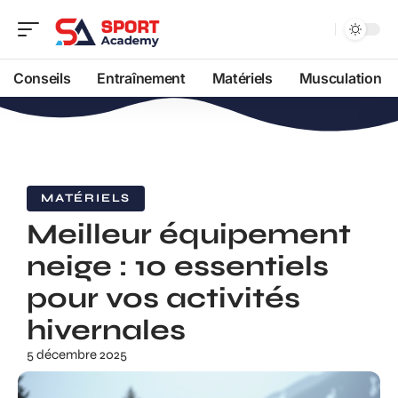
Conseils
Entraînement
Matériels
Musculation
MATÉRIELS
Meilleur équipement
neige : 10 essentiels
pour vos activités
hivernales
5 décembre 2025