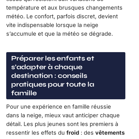
température et aux brusques changements
météo. Le confort, parfois discret, devient
vite indispensable lorsque la neige
s’accumule et que la météo se dégrade.
Préparer les enfants et
s’adapter à chaque
destination : conseils
pratiques pour toute la
famille
Pour une expérience en famille réussie
dans la neige, mieux vaut anticiper chaque
détail. Les plus jeunes sont les premiers à
ressentir les effets du
froid
: des
vêtements