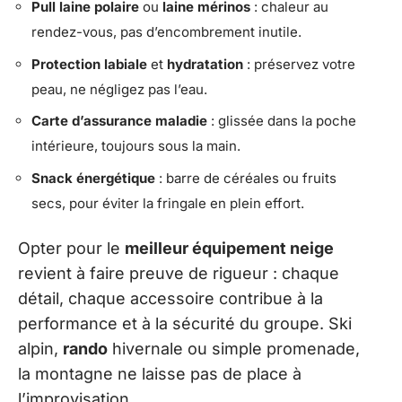
Pull laine polaire
ou
laine mérinos
: chaleur au
rendez-vous, pas d’encombrement inutile.
Protection labiale
et
hydratation
: préservez votre
peau, ne négligez pas l’eau.
Carte d’assurance maladie
: glissée dans la poche
intérieure, toujours sous la main.
Snack énergétique
: barre de céréales ou fruits
secs, pour éviter la fringale en plein effort.
Opter pour le
meilleur équipement neige
revient à faire preuve de rigueur : chaque
détail, chaque accessoire contribue à la
performance et à la sécurité du groupe. Ski
alpin,
rando
hivernale ou simple promenade,
la montagne ne laisse pas de place à
l’improvisation.