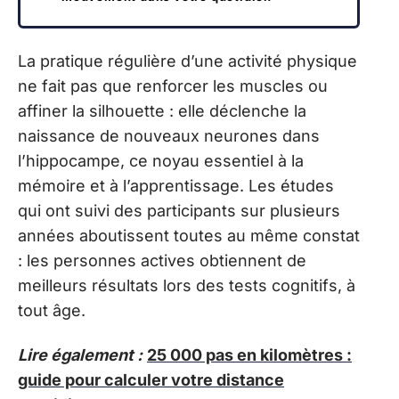
La pratique régulière d’une activité physique
ne fait pas que renforcer les muscles ou
affiner la silhouette : elle déclenche la
naissance de nouveaux neurones dans
l’hippocampe, ce noyau essentiel à la
mémoire et à l’apprentissage. Les études
qui ont suivi des participants sur plusieurs
années aboutissent toutes au même constat
: les personnes actives obtiennent de
meilleurs résultats lors des tests cognitifs, à
tout âge.
Lire également :
25 000 pas en kilomètres :
guide pour calculer votre distance