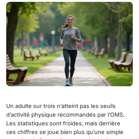
Un adulte sur trois n’atteint pas les seuils
d’activité physique recommandés par l’OMS.
Les statistiques sont froides, mais derrière
ces chiffres se joue bien plus qu’une simple