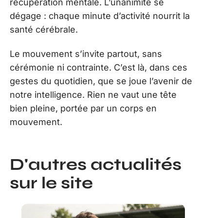
récupération mentale. L’unanimité se
dégage : chaque minute d’activité nourrit la
santé cérébrale.
Le mouvement s’invite partout, sans
cérémonie ni contrainte. C’est là, dans ces
gestes du quotidien, que se joue l’avenir de
notre intelligence. Rien ne vaut une tête
bien pleine, portée par un corps en
mouvement.
D'autres actualités
sur le site