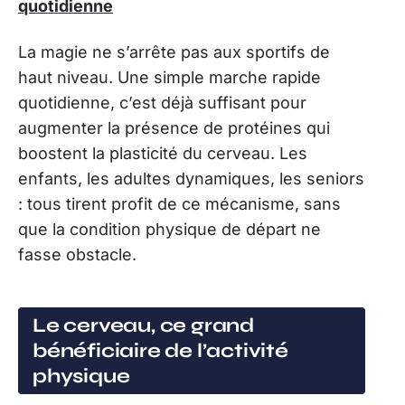
quotidienne
La magie ne s’arrête pas aux sportifs de
haut niveau. Une simple marche rapide
quotidienne, c’est déjà suffisant pour
augmenter la présence de protéines qui
boostent la plasticité du cerveau. Les
enfants, les adultes dynamiques, les seniors
: tous tirent profit de ce mécanisme, sans
que la condition physique de départ ne
fasse obstacle.
Le cerveau, ce grand
bénéficiaire de l’activité
physique