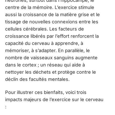
neurones, surtout dans l’hippocampe, le
centre de la mémoire. L’exercice stimule
aussi la croissance de la matière grise et le
tissage de nouvelles connexions entre les
cellules cérébrales. Les facteurs de
croissance libérés par l’effort renforcent la
capacité du cerveau à apprendre, à
mémoriser, à s’adapter. En parallèle, le
nombre de vaisseaux sanguins augmente
dans le cortex ; un réseau qui aide à
nettoyer les déchets et protège contre le
déclin des facultés mentales.
Pour illustrer ces bienfaits, voici trois
impacts majeurs de l’exercice sur le cerveau
: