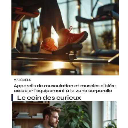
MATÉRIELS
Appareils de musculation et muscles ciblés :
associer l’équipement à la zone corporelle
Le coin des curieux