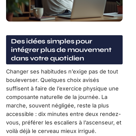
Des idées simples pour
intégrer plus de mouvement
dans votre quotidien
Changer ses habitudes n’exige pas de tout
bouleverser. Quelques choix avisés
suffisent à faire de l’exercice physique une
composante naturelle de la journée. La
marche, souvent négligée, reste la plus
accessible : dix minutes entre deux rendez-
vous, préférer les escaliers à l’ascenseur, et
voilà déjà le cerveau mieux irrigué.