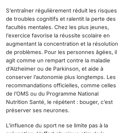
S’entraîner régulièrement réduit les risques
de troubles cognitifs et ralentit la perte des
facultés mentales. Chez les plus jeunes,
l’exercice favorise la réussite scolaire en
augmentant la concentration et la résolution
de problèmes. Pour les personnes âgées, il
agit comme un rempart contre la maladie
d’Alzheimer ou de Parkinson, et aide à
conserver l’autonomie plus longtemps. Les
recommandations officielles, comme celles
de l’OMS ou du Programme National
Nutrition Santé, le répètent : bouger, c’est
préserver ses neurones.
L’influence du sport ne se limite pas à la