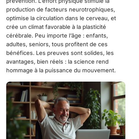
prévention. L’effort physique stimule la
production de facteurs neurotrophiques,
optimise la circulation dans le cerveau, et
crée un climat favorable à la plasticité
cérébrale. Peu importe l’âge : enfants,
adultes, seniors, tous profitent de ces
bénéfices. Les preuves sont solides, les
avantages, bien réels : la science rend
hommage à la puissance du mouvement.