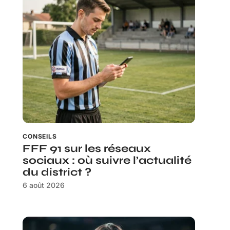
CONSEILS
FFF 91 sur les réseaux
sociaux : où suivre l’actualité
du district ?
6 août 2026