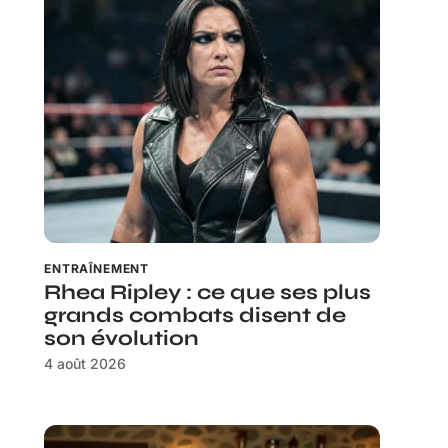
ENTRAÎNEMENT
Rhea Ripley : ce que ses plus
grands combats disent de
son évolution
4 août 2026