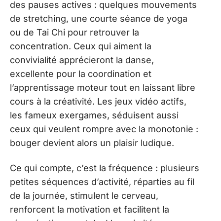
des pauses actives : quelques mouvements
de stretching, une courte séance de yoga
ou de Tai Chi pour retrouver la
concentration. Ceux qui aiment la
convivialité apprécieront la danse,
excellente pour la coordination et
l’apprentissage moteur tout en laissant libre
cours à la créativité. Les jeux vidéo actifs,
les fameux exergames, séduisent aussi
ceux qui veulent rompre avec la monotonie :
bouger devient alors un plaisir ludique.
Ce qui compte, c’est la fréquence : plusieurs
petites séquences d’activité, réparties au fil
de la journée, stimulent le cerveau,
renforcent la motivation et facilitent la