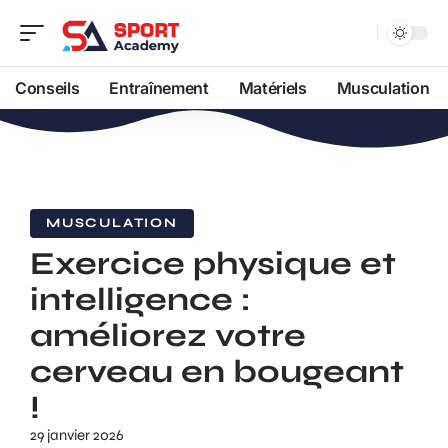
Conseils
Entraînement
Matériels
Musculation
MUSCULATION
Exercice physique et
intelligence :
améliorez votre
cerveau en bougeant
!
29 janvier 2026