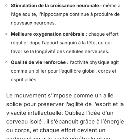
Stimulation de la croissance neuronale :
même à
l’âge adulte, l’hippocampe continue à produire de
nouveaux neurones.
Meilleure oxygénation cérébrale :
chaque effort
régulier dope l’apport sanguin à la tête, ce qui
favorise la longévité des cellules nerveuses.
Qualité de vie renforcée :
l’activité physique agit
comme un pilier pour l’équilibre global, corps et
esprit alliés.
Le mouvement s’impose comme un allié
solide pour préserver l’agilité de l’esprit et la
vivacité intellectuelle. Oubliez l’idée d’un
cerveau isolé : il s’épanouit grâce à l’énergie
du corps, et chaque effort devient un
carburant pour la santé cérébrale et un