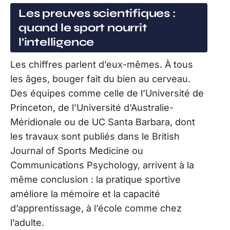
Les preuves scientifiques :
quand le sport nourrit
l’intelligence
Les chiffres parlent d’eux-mêmes. À tous
les âges, bouger fait du bien au cerveau.
Des équipes comme celle de l’Université de
Princeton, de l’Université d’Australie-
Méridionale ou de UC Santa Barbara, dont
les travaux sont publiés dans le British
Journal of Sports Medicine ou
Communications Psychology, arrivent à la
même conclusion : la pratique sportive
améliore la mémoire et la capacité
d’apprentissage, à l’école comme chez
l’adulte.