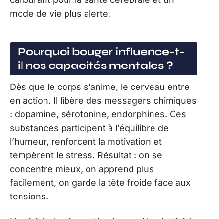
mode de vie plus alerte.
Pourquoi bouger influence-t-
il nos capacités mentales ?
Dès que le corps s’anime, le cerveau entre
en action. Il libère des messagers chimiques
: dopamine, sérotonine, endorphines. Ces
substances participent à l’équilibre de
l’humeur, renforcent la motivation et
tempèrent le stress. Résultat : on se
concentre mieux, on apprend plus
facilement, on garde la tête froide face aux
tensions.