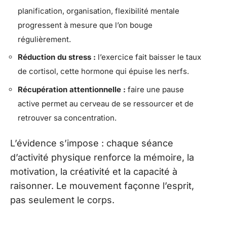
planification, organisation, flexibilité mentale
progressent à mesure que l’on bouge
régulièrement.
Réduction du stress :
l’exercice fait baisser le taux
de cortisol, cette hormone qui épuise les nerfs.
Récupération attentionnelle :
faire une pause
active permet au cerveau de se ressourcer et de
retrouver sa concentration.
L’évidence s’impose : chaque séance
d’activité physique renforce la mémoire, la
motivation, la créativité et la capacité à
raisonner. Le mouvement façonne l’esprit,
pas seulement le corps.