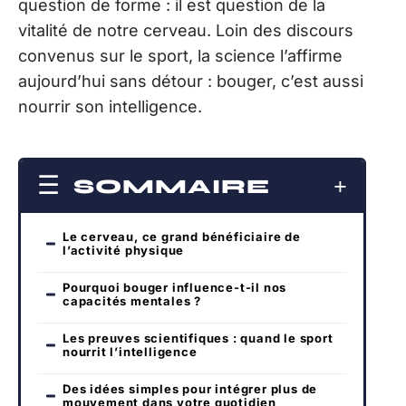
question de forme : il est question de la
vitalité de notre cerveau. Loin des discours
convenus sur le sport, la science l’affirme
aujourd’hui sans détour : bouger, c’est aussi
nourrir son intelligence.
SOMMAIRE
Le cerveau, ce grand bénéficiaire de
l’activité physique
Pourquoi bouger influence-t-il nos
capacités mentales ?
Les preuves scientifiques : quand le sport
nourrit l’intelligence
Des idées simples pour intégrer plus de
mouvement dans votre quotidien