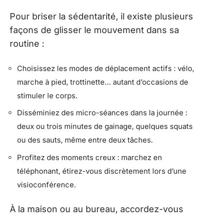
Pour briser la sédentarité, il existe plusieurs
façons de glisser le mouvement dans sa
routine :
Choisissez les modes de déplacement actifs : vélo,
marche à pied, trottinette… autant d’occasions de
stimuler le corps.
Disséminiez des micro-séances dans la journée :
deux ou trois minutes de gainage, quelques squats
ou des sauts, même entre deux tâches.
Profitez des moments creux : marchez en
téléphonant, étirez-vous discrètement lors d’une
visioconférence.
À la maison ou au bureau, accordez-vous