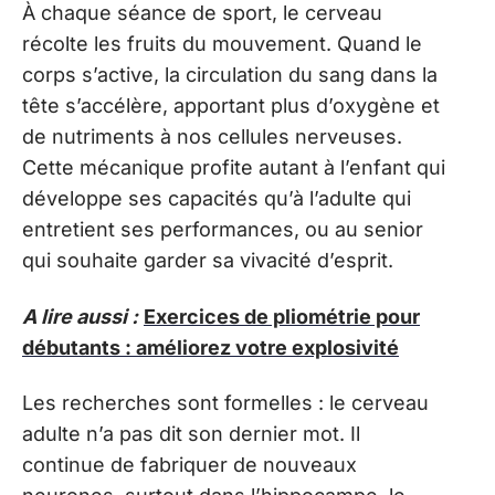
À chaque séance de sport, le cerveau
récolte les fruits du mouvement. Quand le
corps s’active, la circulation du sang dans la
tête s’accélère, apportant plus d’oxygène et
de nutriments à nos cellules nerveuses.
Cette mécanique profite autant à l’enfant qui
développe ses capacités qu’à l’adulte qui
entretient ses performances, ou au senior
qui souhaite garder sa vivacité d’esprit.
A lire aussi :
Exercices de pliométrie pour
débutants : améliorez votre explosivité
Les recherches sont formelles : le cerveau
adulte n’a pas dit son dernier mot. Il
continue de fabriquer de nouveaux