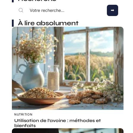
À lire absolument
NUTRITION
Utilisation de l’avoine : méthodes et
bienfaits