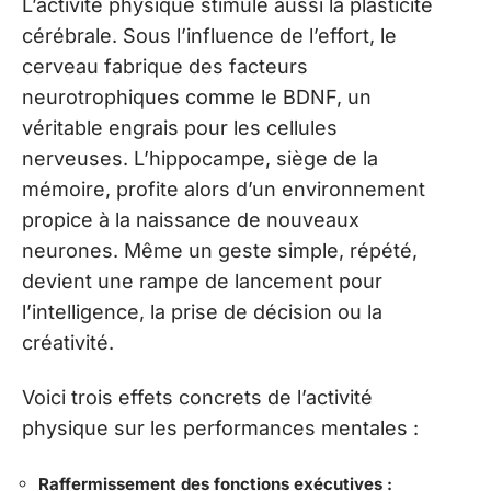
L’activité physique stimule aussi la plasticité
cérébrale. Sous l’influence de l’effort, le
cerveau fabrique des facteurs
neurotrophiques comme le BDNF, un
véritable engrais pour les cellules
nerveuses. L’hippocampe, siège de la
mémoire, profite alors d’un environnement
propice à la naissance de nouveaux
neurones. Même un geste simple, répété,
devient une rampe de lancement pour
l’intelligence, la prise de décision ou la
créativité.
Voici trois effets concrets de l’activité
physique sur les performances mentales :
Raffermissement des fonctions exécutives :