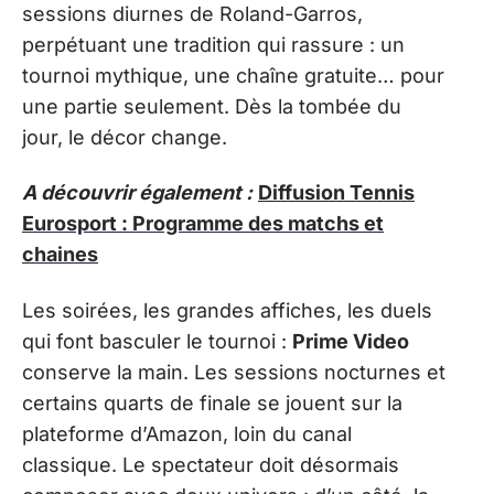
sessions diurnes de Roland-Garros,
perpétuant une tradition qui rassure : un
tournoi mythique, une chaîne gratuite… pour
une partie seulement. Dès la tombée du
jour, le décor change.
A découvrir également :
Diffusion Tennis
Eurosport : Programme des matchs et
chaines
Les soirées, les grandes affiches, les duels
qui font basculer le tournoi :
Prime Video
conserve la main. Les sessions nocturnes et
certains quarts de finale se jouent sur la
plateforme d’Amazon, loin du canal
classique. Le spectateur doit désormais