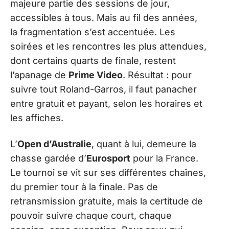
majeure partie des sessions de jour,
accessibles à tous. Mais au fil des années,
la fragmentation s’est accentuée. Les
soirées et les rencontres les plus attendues,
dont certains quarts de finale, restent
l’apanage de
Prime Video
. Résultat : pour
suivre tout Roland-Garros, il faut panacher
entre gratuit et payant, selon les horaires et
les affiches.
L’
Open d’Australie
, quant à lui, demeure la
chasse gardée d’
Eurosport
pour la France.
Le tournoi se vit sur ses différentes chaînes,
du premier tour à la finale. Pas de
retransmission gratuite, mais la certitude de
pouvoir suivre chaque court, chaque