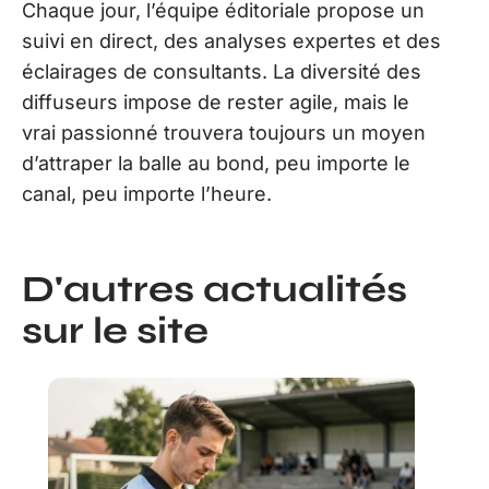
Chaque jour, l’équipe éditoriale propose un
suivi en direct, des analyses expertes et des
éclairages de consultants. La diversité des
diffuseurs impose de rester agile, mais le
vrai passionné trouvera toujours un moyen
d’attraper la balle au bond, peu importe le
canal, peu importe l’heure.
D'autres actualités
sur le site