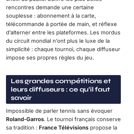
rencontres demande une certaine
souplesse : abonnement à la carte,
télécommande à portée de main, et réflexe
d’alterner entre les plateformes. Les mordus
du circuit mondial n’ont plus le luxe de la
simplicité : chaque tournoi, chaque diffuseur
impose ses propres règles du jeu.
Les grandes compétitions et
leurs diffuseurs : ce qu’il faut
savoir
Impossible de parler tennis sans évoquer
Roland-Garros
. Le tournoi français conserve
sa tradition :
France Télévisions
propose la