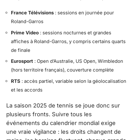
France Télévisions
: sessions en journée pour
Roland-Garros
Prime Video
: sessions nocturnes et grandes
affiches à Roland-Garros, y compris certains quarts
de finale
Eurosport
: Open d’Australie, US Open, Wimbledon
(hors territoire français), couverture complète
RTS
: accès partiel, variable selon la géolocalisation
et les accords
La saison 2025 de tennis se joue donc sur
plusieurs fronts. Suivre tous les
événements du calendrier mondial exige
une vraie vigilance : les droits changent de