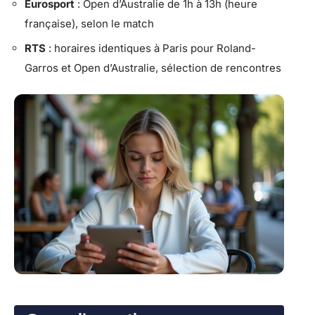
Eurosport
: Open d’Australie de 1h à 13h (heure
française), selon le match
RTS
: horaires identiques à Paris pour Roland-
Garros et Open d’Australie, sélection de rencontres