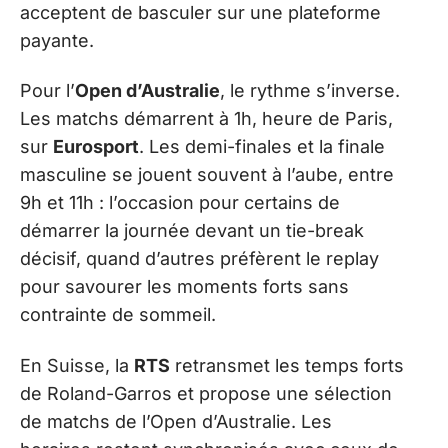
acceptent de basculer sur une plateforme
payante.
Pour l’
Open d’Australie
, le rythme s’inverse.
Les matchs démarrent à 1h, heure de Paris,
sur
Eurosport
. Les demi-finales et la finale
masculine se jouent souvent à l’aube, entre
9h et 11h : l’occasion pour certains de
démarrer la journée devant un tie-break
décisif, quand d’autres préfèrent le replay
pour savourer les moments forts sans
contrainte de sommeil.
En Suisse, la
RTS
retransmet les temps forts
de Roland-Garros et propose une sélection
de matchs de l’Open d’Australie. Les