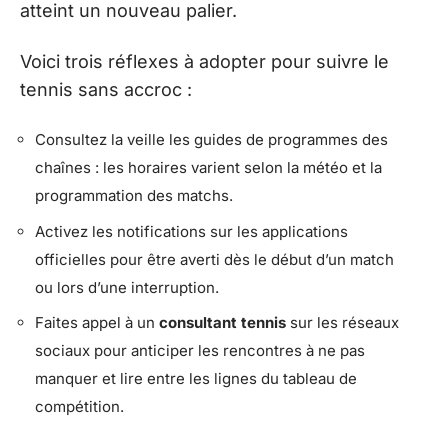
atteint un nouveau palier.
Voici trois réflexes à adopter pour suivre le
tennis sans accroc :
Consultez la veille les guides de programmes des
chaînes : les horaires varient selon la météo et la
programmation des matchs.
Activez les notifications sur les applications
officielles pour être averti dès le début d’un match
ou lors d’une interruption.
Faites appel à un
consultant tennis
sur les réseaux
sociaux pour anticiper les rencontres à ne pas
manquer et lire entre les lignes du tableau de
compétition.