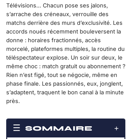
Télévisions… Chacun pose ses jalons,
s’arrache des créneaux, verrouille des
matchs derrière des murs d’exclusivité. Les
accords noués récemment bouleversent la
donne : horaires fractionnés, accès
morcelé, plateformes multiples, la routine du
téléspectateur explose. Un soir sur deux, le
même choc : match gratuit ou abonnement ?
Rien n’est figé, tout se négocie, même en
phase finale. Les passionnés, eux, jonglent,
s’adaptent, traquent le bon canal à la minute
près.
SOMMAIRE