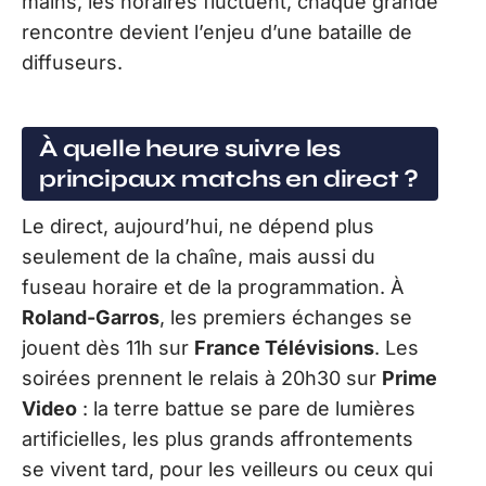
mains, les horaires fluctuent, chaque grande
rencontre devient l’enjeu d’une bataille de
diffuseurs.
À quelle heure suivre les
principaux matchs en direct ?
Le direct, aujourd’hui, ne dépend plus
seulement de la chaîne, mais aussi du
fuseau horaire et de la programmation. À
Roland-Garros
, les premiers échanges se
jouent dès 11h sur
France Télévisions
. Les
soirées prennent le relais à 20h30 sur
Prime
Video
: la terre battue se pare de lumières
artificielles, les plus grands affrontements
se vivent tard, pour les veilleurs ou ceux qui