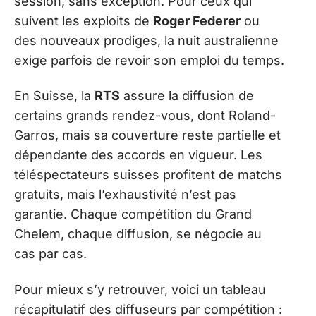
session, sans exception. Pour ceux qui
suivent les exploits de
Roger Federer
ou
des nouveaux prodiges, la nuit australienne
exige parfois de revoir son emploi du temps.
En Suisse, la
RTS
assure la diffusion de
certains grands rendez-vous, dont Roland-
Garros, mais sa couverture reste partielle et
dépendante des accords en vigueur. Les
téléspectateurs suisses profitent de matchs
gratuits, mais l’exhaustivité n’est pas
garantie. Chaque compétition du Grand
Chelem, chaque diffusion, se négocie au
cas par cas.
Pour mieux s’y retrouver, voici un tableau
récapitulatif des diffuseurs par compétition :