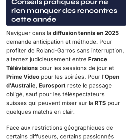
Conseils pratiques pour ne
rien manquer des rencontres
cette année
Naviguer dans la
diffusion tennis en 2025
demande anticipation et méthode. Pour
profiter de Roland-Garros sans interruption,
alternez judicieusement entre
France
Télévisions
pour les sessions de jour et
Prime Video
pour les soirées. Pour l’
Open
d’Australie
,
Eurosport
reste le passage
obligé, sauf pour les téléspectateurs
suisses qui peuvent miser sur la
RTS
pour
quelques matchs en clair.
Face aux restrictions géographiques de
certains diffuseurs, certains passionnés