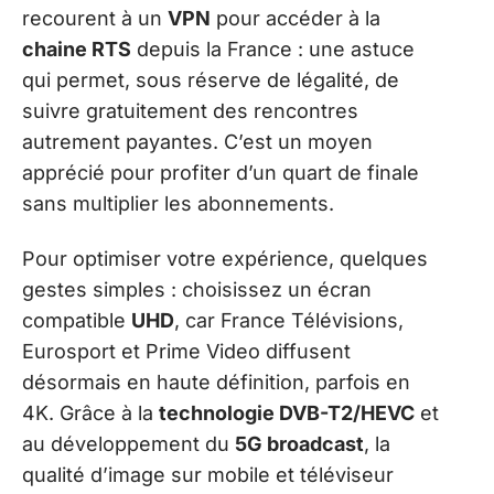
recourent à un
VPN
pour accéder à la
chaine RTS
depuis la France : une astuce
qui permet, sous réserve de légalité, de
suivre gratuitement des rencontres
autrement payantes. C’est un moyen
apprécié pour profiter d’un quart de finale
sans multiplier les abonnements.
Pour optimiser votre expérience, quelques
gestes simples : choisissez un écran
compatible
UHD
, car France Télévisions,
Eurosport et Prime Video diffusent
désormais en haute définition, parfois en
4K. Grâce à la
technologie DVB-T2/HEVC
et
au développement du
5G broadcast
, la
qualité d’image sur mobile et téléviseur