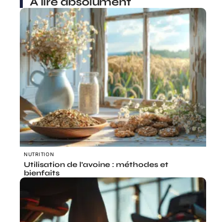
À lire absolument
NUTRITION
Utilisation de l’avoine : méthodes et
bienfaits