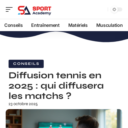
Conseils
Entraînement
Matériels
Musculation
CONSEILS
Diffusion tennis en
2025 : qui diffusera
les matchs ?
23 octobre 2025