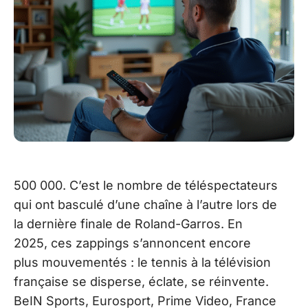
500 000. C’est le nombre de téléspectateurs
qui ont basculé d’une chaîne à l’autre lors de
la dernière finale de Roland-Garros. En
2025, ces zappings s’annoncent encore
plus mouvementés : le tennis à la télévision
française se disperse, éclate, se réinvente.
BeIN Sports, Eurosport, Prime Video, France