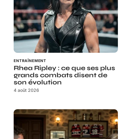
ENTRAÎNEMENT
Rhea Ripley : ce que ses plus
grands combats disent de
son évolution
4 août 2026