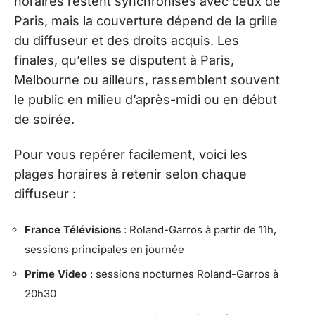
horaires restent synchronisés avec ceux de
Paris, mais la couverture dépend de la grille
du diffuseur et des droits acquis. Les
finales, qu’elles se disputent à Paris,
Melbourne ou ailleurs, rassemblent souvent
le public en milieu d’après-midi ou en début
de soirée.
Pour vous repérer facilement, voici les
plages horaires à retenir selon chaque
diffuseur :
France Télévisions
: Roland-Garros à partir de 11h,
sessions principales en journée
Prime Video
: sessions nocturnes Roland-Garros à
20h30