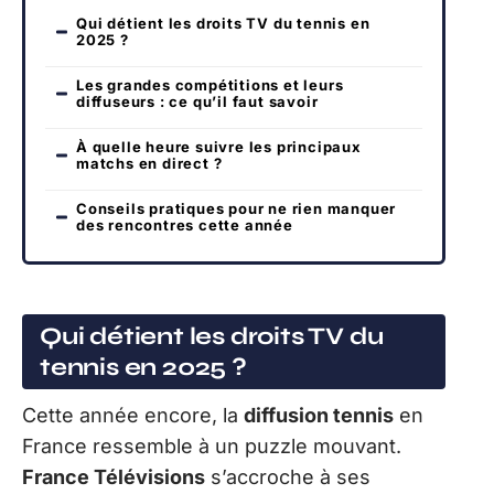
Qui détient les droits TV du tennis en
2025 ?
Les grandes compétitions et leurs
diffuseurs : ce qu’il faut savoir
À quelle heure suivre les principaux
matchs en direct ?
Conseils pratiques pour ne rien manquer
des rencontres cette année
Qui détient les droits TV du
tennis en 2025 ?
Cette année encore, la
diffusion tennis
en
France ressemble à un puzzle mouvant.
France Télévisions
s’accroche à ses