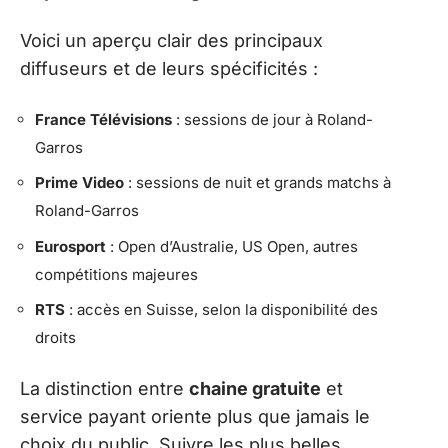
Voici un aperçu clair des principaux
diffuseurs et de leurs spécificités :
France Télévisions
: sessions de jour à Roland-
Garros
Prime Video
: sessions de nuit et grands matchs à
Roland-Garros
Eurosport
: Open d’Australie, US Open, autres
compétitions majeures
RTS
: accès en Suisse, selon la disponibilité des
droits
La distinction entre
chaine gratuite
et
service payant oriente plus que jamais le
choix du public. Suivre les plus belles