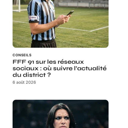
CONSEILS
FFF 91 sur les réseaux
sociaux : où suivre l’actualité
du district ?
6 août 2026