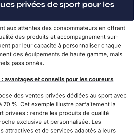
es privées de sport pour les
ent aux attentes des consommateurs en offrant
qualité des produits et accompagnement sur-
nt par leur capacité à personnaliser chaque
ulement des équipements de haute gamme, mais
nels passionnés.
 : avantages et conseils pour les coureurs
opose des ventes privées dédiées au sport avec
 70 %. Cet exemple illustre parfaitement la
 privées : rendre les produits de qualité
roche exclusive et personnalisée. Les
 attractives et de services adaptés à leurs