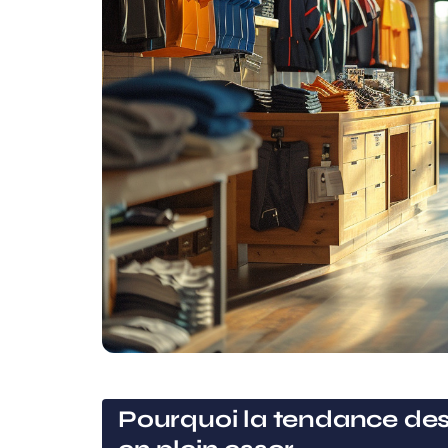
Pourquoi la tendance des 