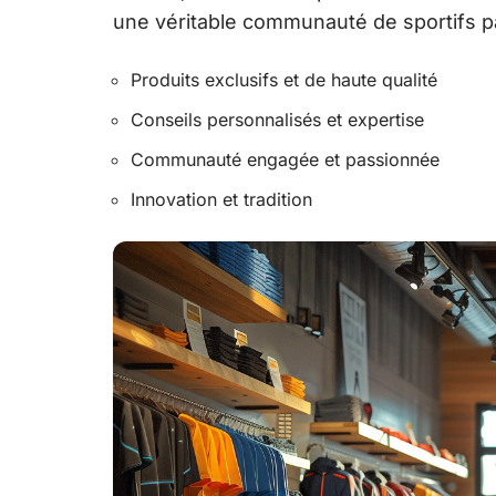
une véritable communauté de sportifs p
Produits exclusifs et de haute qualité
Conseils personnalisés et expertise
Communauté engagée et passionnée
Innovation et tradition