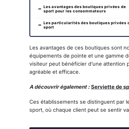
Les avantages des boutiques privées de
sport pour les consommateurs
Les particularités des boutiques privées 
sport
Les avantages de ces boutiques sont no
équipements de pointe et une gamme de
visiteur peut bénéficier d’une attention p
agréable et efficace.
A découvrir également :
Serviette de sp
Ces établissements se distinguent par 
sport, où chaque client peut se sentir va