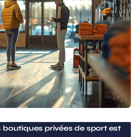
boutiques privées de sport est