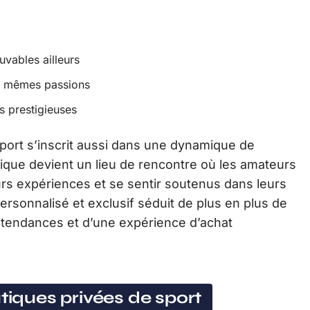
uvables ailleurs
s mêmes passions
s prestigieuses
port s’inscrit aussi dans une dynamique de
que devient un lieu de rencontre où les amateurs
rs expériences et se sentir soutenus dans leurs
ersonnalisé et exclusif séduit de plus en plus de
tendances et d’une expérience d’achat
tiques privées de sport