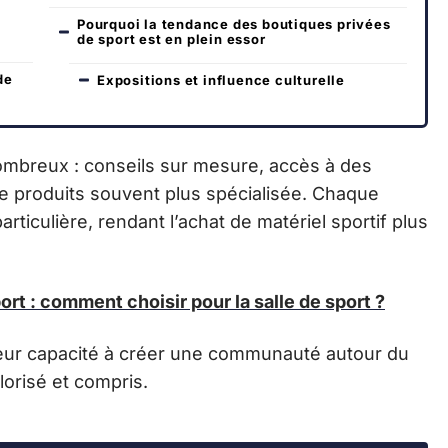
Pourquoi la tendance des boutiques privées
de sport est en plein essor
de
Expositions et influence culturelle
mbreux : conseils sur mesure, accès à des
 produits souvent plus spécialisée. Chaque
articulière, rendant l’achat de matériel sportif plus
ort : comment choisir pour la salle de sport ?
leur capacité à créer une communauté autour du
lorisé et compris.