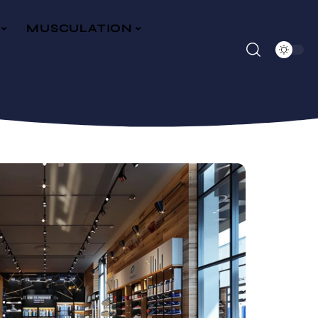
MUSCULATION