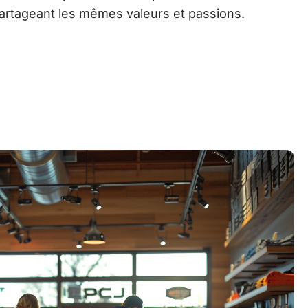
artageant les mêmes valeurs et passions.