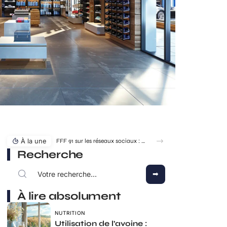
À la une
Recherche
À lire absolument
NUTRITION
Utilisation de l’avoine :